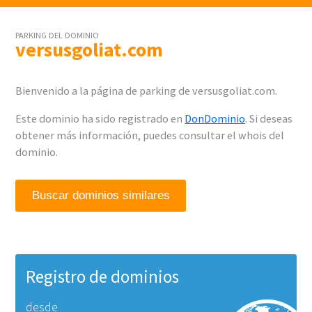
PARKING DEL DOMINIO
versusgoliat.com
Bienvenido a la página de parking de versusgoliat.com.
Este dominio ha sido registrado en
DonDominio
. Si deseas
obtener más información, puedes consultar el whois del
dominio.
Buscar dominios similares
Registro de dominios
desde